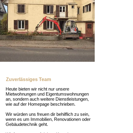
Zuverlässiges Team
Heute bieten wir nicht nur unsere
Mietwohnungen und Eigentumswohnungen
an, sondern auch weitere Dienstleistungen,
wie auf der Homepage beschrieben.
Wir würden uns freuen dir behilflich zu sein,
wenn es um Immobilien, Renovationen oder
Gebäudetechnik geht.