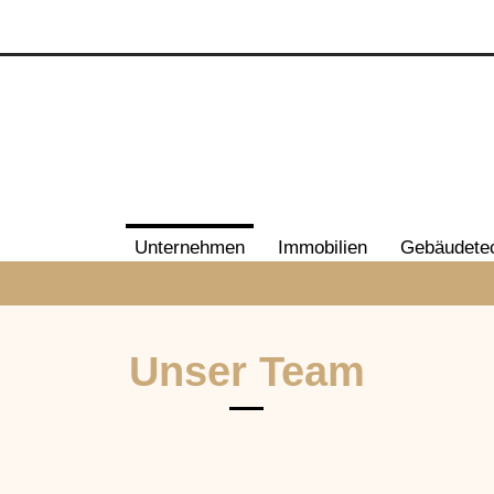
Unternehmen
Immobilien
Gebäudete
Unser Team