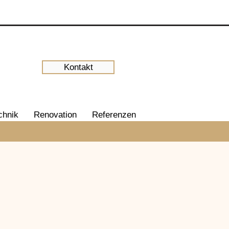
Kontakt
chnik
Renovation
Referenzen