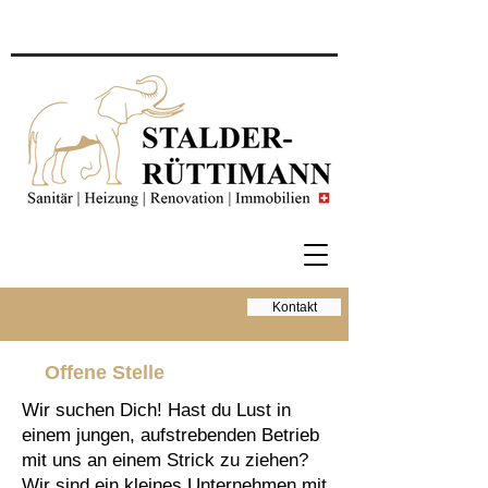
Kontakt
Offene Stelle
Wir suchen Dich! Hast du Lust in
einem jungen, aufstrebenden Betrieb
mit uns an einem Strick zu ziehen?
Wir sind ein kleines Unternehmen mit