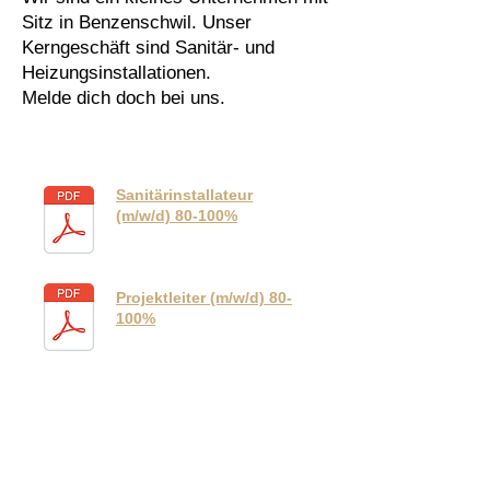
Sitz in Benzenschwil. Unser
Kerngeschäft sind Sanitär- und
Heizungsinstallationen.
Melde dich doch bei uns.
Sanitärinstallateur
(m/w/d) 80-100%
Projektleiter (m/w/d) 80-
100%