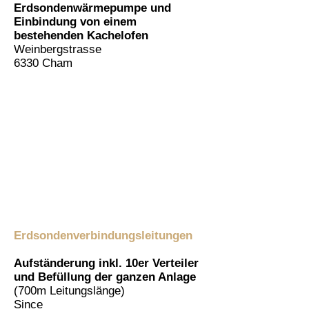
Erdsondenwärmepumpe und
Einbindung von einem
bestehenden Kachelofen
Weinbergstrasse
6330 Cham
Erdsondenverbindungsleitungen
Aufständerung inkl. 10er Verteiler
und Befüllung der ganzen Anlage
(700m Leitungslänge)
Since