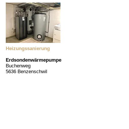
Heizungssanierung
Erdsondenwärmepumpe
Buchenweg
5636 Benzenschwil