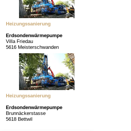
Heizungssanierung
Erdsondenwärmepumpe
Villa Friedau
5616 Meisterschwanden
Heizungssanierung
Erdsondenwärmepumpe
Brunnäckerstasse
5618 Bettwil