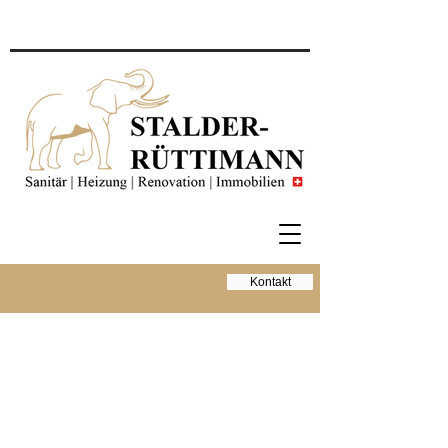
Kontakt