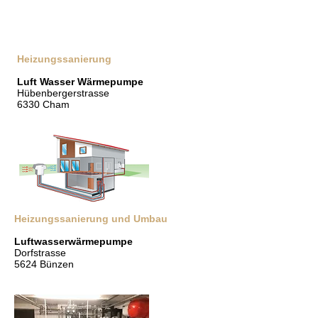
Heizungssanierung
Luft Wasser Wärmepumpe
Hübenbergerstrasse
6330 Cham
Heizungssanierung und Umbau
Luftwasserwärmepumpe
Dorfstrasse
5624 Bünzen