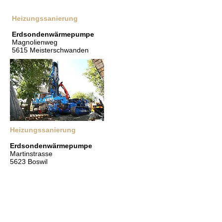
Heizungssanierung
Erdsondenwärmepumpe
Magnolienweg
5615 Meisterschwanden
Heizungssanierung
Erdsondenwärmepumpe
Martinstrasse
5623 Boswil