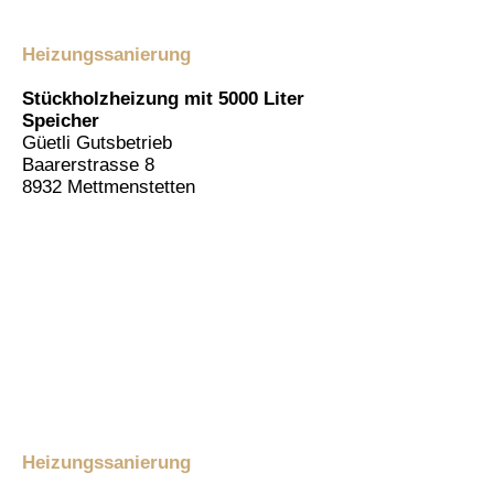
Heizungssanierung
Stückholzheizung mit 5000 Liter
Speicher
Güetli Gutsbetrieb
Baarerstrasse 8
8932 Mettmenstetten
Heizungssanierung