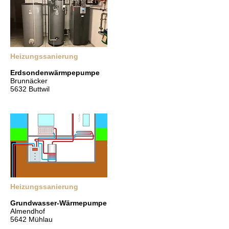
Heizungssanierung
Erdsondenwärmpepumpe
Brunnäcker
5632 Buttwil
Heizungssanierung
Grundwasser-Wärmepumpe
Almendhof
5642 Mühlau