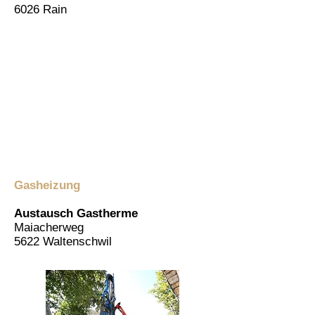
6026 Rain
Gasheizung
Austausch Gastherme
Maiacherweg
5622 Waltenschwil